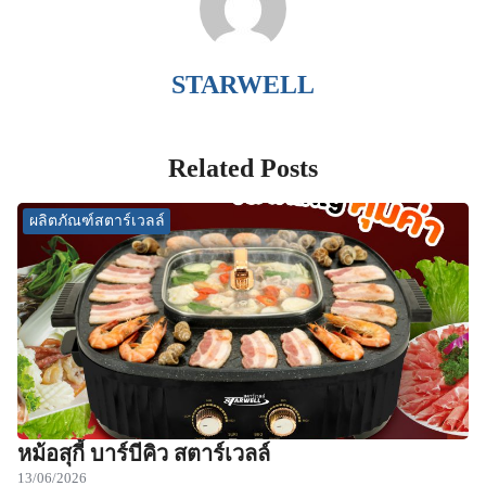
STARWELL
Related Posts
ผลิตภัณฑ์สตาร์เวลล์
หม้อสุกี้ บาร์บีคิว สตาร์เวลล์
13/06/2026