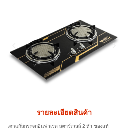
รายละเอียดสินค้า
เตาแก๊สกระจกอินฟาเรด สตาร์เวลล์ 2 หัว ของแท้