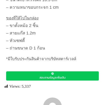
– ความหนาขอบกระจก 1 cm
ของที่ให้ไปในกล่อง
– ขาตั้งหม้อ 2 ชิ้น
– สายแก๊ส 1.2m
– หัวเซฟตี้
– ถ่านขนาด D 1 ก้อน
*มีใบรับประกันสินค้าจากบริษัทสตาร์เวลล์
Views:
5,337