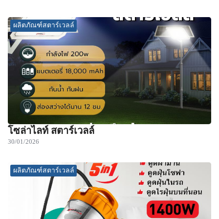
ผลิตภัณฑ์สตาร์เวลล์
โซล่าไลท์ สตาร์เวลล์
30/01/2026
ผลิตภัณฑ์สตาร์เวลล์