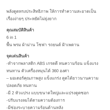
พลังดูดทรงประสิทธิภาพ ให้การทำความสะอาดเป็น
เรื่องง่ายๆ ประหยัดไม่ยุ่งยาก
คุณสมบัติสินค้า
6 in 1
พื้น พรม ผ้าม่าน โซฟา รถยนต์ ฝ้าเพดาน
จุดเด่นสินค้า
-ทำจากพลาสติก ABS เกรดดี ทนความร้อน แข็งแรง
ทนทาน ตัวเครื่องหมุนได้ 360 องศา
– มอเตอร์คุณภาพสูง แข็งแกร่ง ดูดได้ยาวนานความ
ปลอดภัย ทนทาน
-มี 2 หัวแปรง แบบขนาดใหญ่และแปรงดูดซอก
-ปรับแรงลมได้ตามความต้องการ
-มีช่องระบายความร้อนด้านหลัง