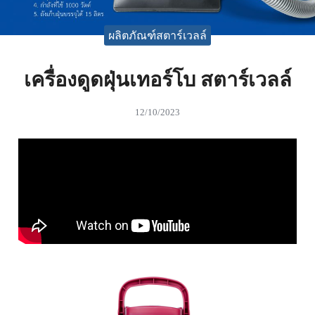
ผลิตภัณฑ์สตาร์เวลล์
เครื่องดูดฝุ่นเทอร์โบ สตาร์เวลล์
12/10/2023