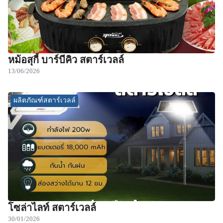
หม้อสุกี้ บาร์บีคิว สตาร์เวลล์
13/06/2026
ผลิตภัณฑ์สตาร์เวลล์
โซล่าไลท์ สตาร์เวลล์
30/01/2026