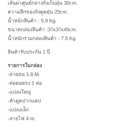
เส้นผ่าศูนย์กลางถังเก็บฝุ่น 30cm.
ความลึกของถังดูดฝุ่น 25cm.
น้ำหนักสินค้า : 5.9 Kg.
ขนาดกล่องสินค้า :37x37x45cm.
น้ำหนักรวมกล่องสินค้า : 7.5 Kg.
สินค้ารับประกัน 1 ปี
รายการในกล่อง
-สายย่น 1.8 M.
-ท่อต่อตรง 2 ท่อ
-แปลงใหญ่
-หัวดูดปากแคป
-แปลงเล็ก
-สายไฟ 4 m.