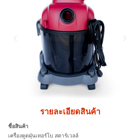
รายละเอียดสินค้า
ชื่อสินค้า
เครื่องดูดฝุ่นเทอร์โบ สตาร์เวลล์