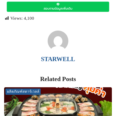
Views:
4,100
STARWELL
Related Posts
ผลิตภัณฑ์สตาร์เวลล์